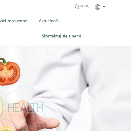
Szukaj
yści zdrowotne
Aktualności
Skontaktuj się z nami