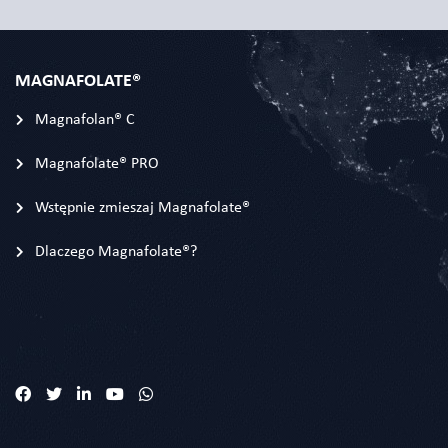
MAGNAFOLATE®
Magnafolan® C
Magnafolate® PRO
Wstępnie zmieszaj Magnafolate®
Dlaczego Magnafolate®?